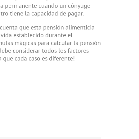
cia permanente cuando un cónyuge
otro tiene la capacidad de pagar.
cuenta que esta pensión alimenticia
 vida establecido durante el
mulas mágicas para calcular la pensión
 debe considerar todos los factores
a que cada caso es diferente!